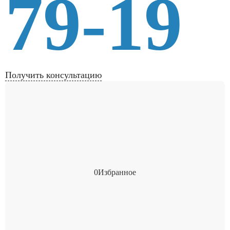
79-19
Получить консультацию
0
Избранное