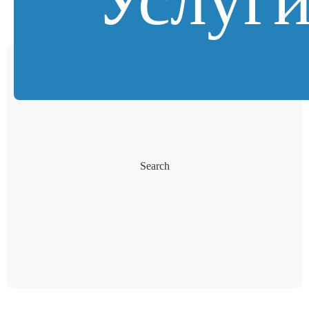
Search