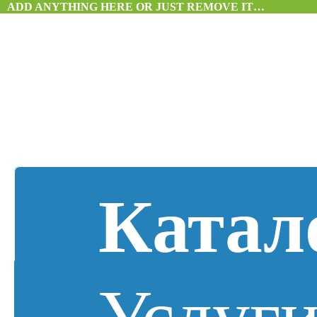
ADD ANYTHING HERE OR JUST REMOVE IT…
Катал
Услуг