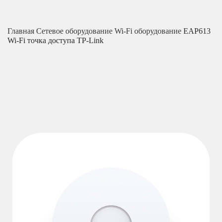
Главная
Сетевое оборудование
Wi-Fi оборудование
EAP613
Wi-Fi точка доступа TP-Link