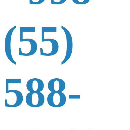
(55)
588-