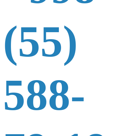
(55)
588-