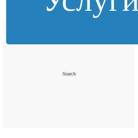
Search