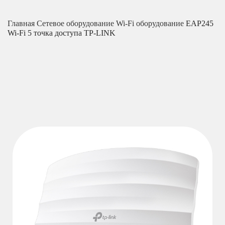
Главная
Сетевое оборудование
Wi-Fi оборудование
EAP245
Wi-Fi 5 точка доступа TP-LINK