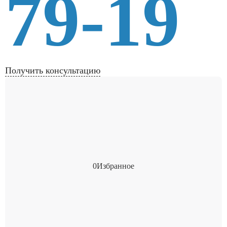
79-19
Получить консультацию
0
Избранное