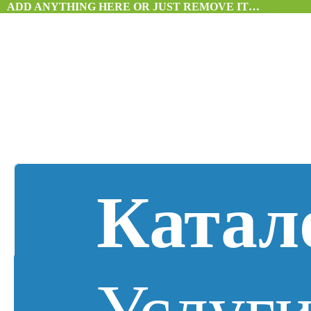
ADD ANYTHING HERE OR JUST REMOVE IT…
Катал
Услуг