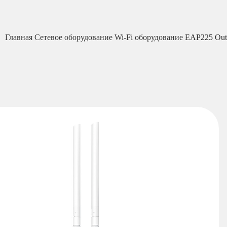
Главная
Сетевое оборудование
Wi-Fi оборудование
EAP225 Out