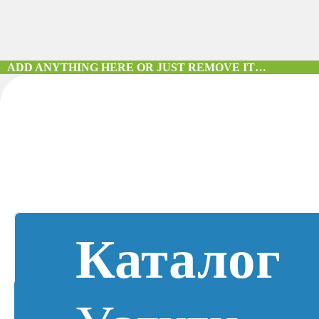
ADD ANYTHING HERE OR JUST REMOVE IT…
Каталог