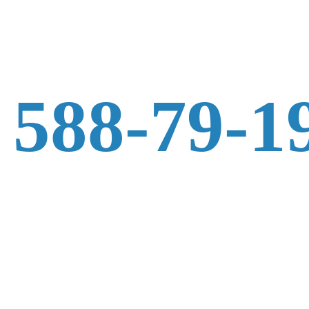
 588-79-1