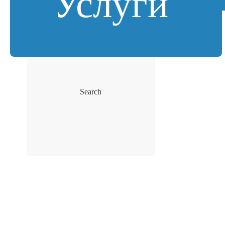
Услуги
Search