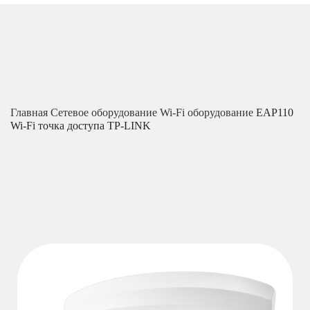
Главная
Сетевое оборудование
Wi-Fi оборудование
EAP110
Wi-Fi точка доступа TP-LINK