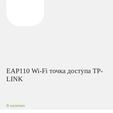
EAP110 Wi-Fi точка доступа TP-
LINK
В наличии