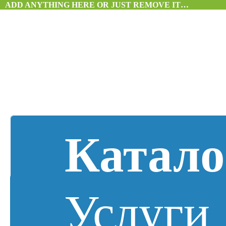
ADD ANYTHING HERE OR JUST REMOVE IT…
Катало
Услуги