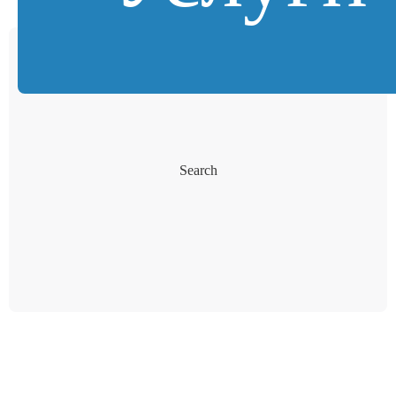
Search