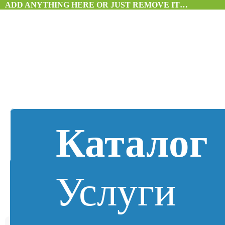
ADD ANYTHING HERE OR JUST REMOVE IT…
Каталог
Услуги