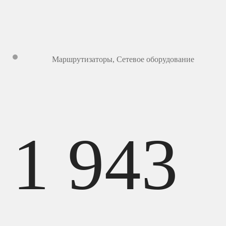
Маршрутизаторы
,
Сетевое оборудование
1 943