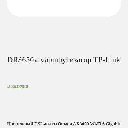
DR3650v маршрутизатор TP-Link
В наличии
Настольный DSL-шлюз Omada AX3000 Wi-Fi 6 Gigabit