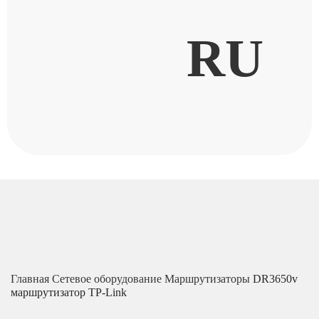
RU
Главная
Сетевое оборудование
Маршрутизаторы
DR3650v
маршрутизатор TP-Link