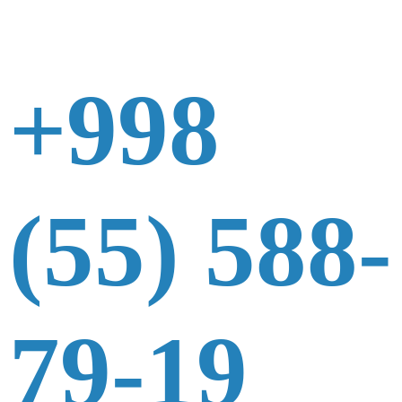
+998
(55) 588-
79-19