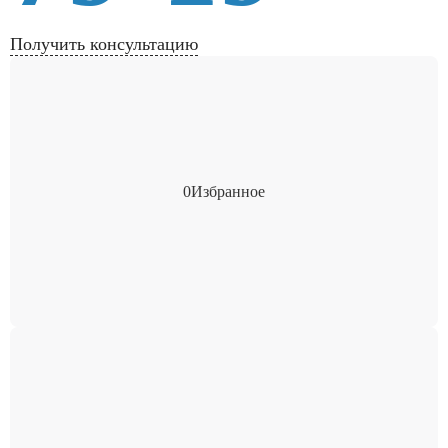
Получить консультацию
0
Избранное