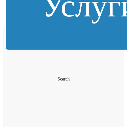
Услуг
Search