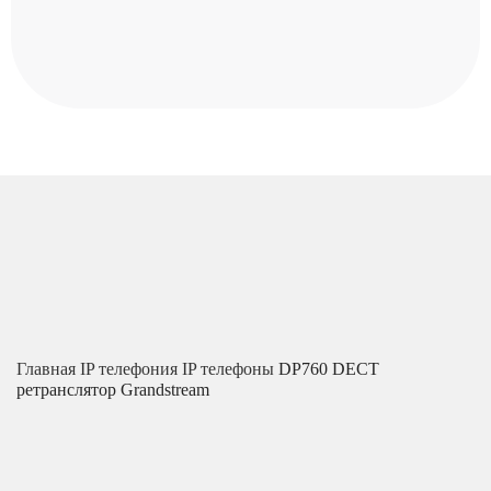
Главная
IP телефония
IP телефоны
DP760 DECT
ретранслятор Grandstream