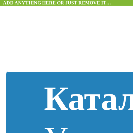
ADD ANYTHING HERE OR JUST REMOVE IT…
Ката