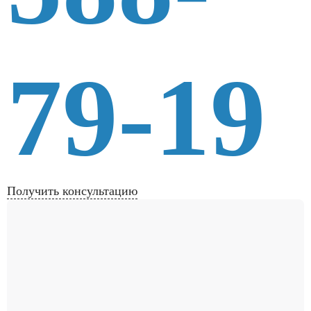
79-19
Получить консультацию