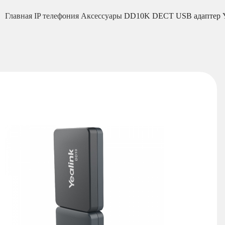
Главная
IP телефония
Аксессуары
DD10K DECT USB адаптер Y