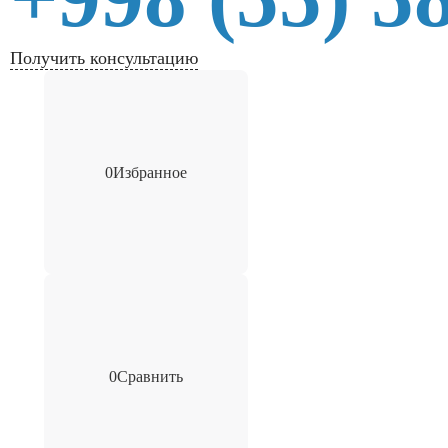
Получить консультацию
0
Избранное
0
Сравнить