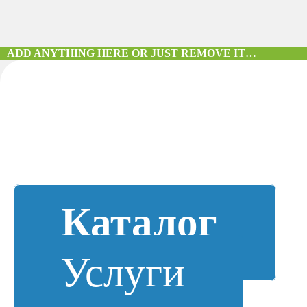
ADD ANYTHING HERE OR JUST REMOVE IT…
Каталог
Услуги