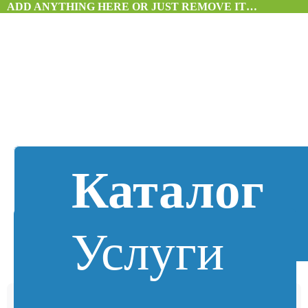
ADD ANYTHING HERE OR JUST REMOVE IT…
Каталог
Услуги