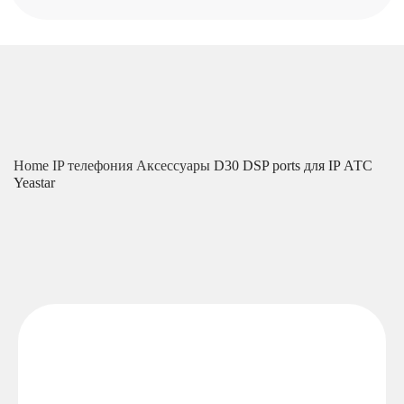
Home
IP телефония
Аксессуары
D30 DSP ports для IP АТС
Yeastar