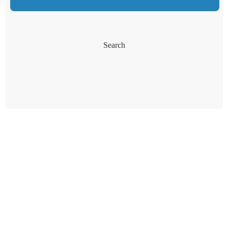
Search