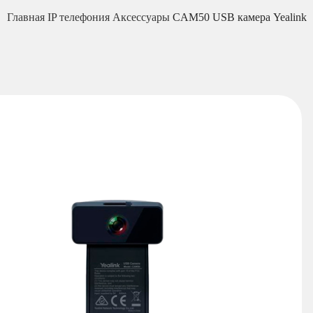
Главная
IP телефония
Аксессуары
CAM50 USB камера Yealink