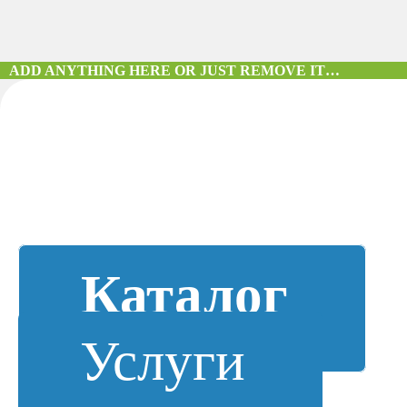
ADD ANYTHING HERE OR JUST REMOVE IT…
Каталог
Услуги