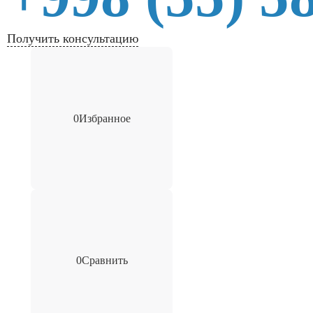
Получить консультацию
0
Избранное
0
Сравнить