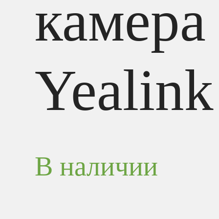
камера
Yealink
В наличии