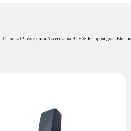
Главная
IP телефония
Аксессуары
BTH58 Беспроводная Bluetoot