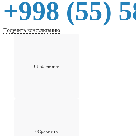
+998 (55) 5
Получить консультацию
0
Избранное
0
Сравнить