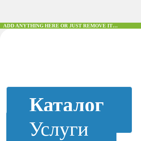
ADD ANYTHING HERE OR JUST REMOVE IT…
Каталог
Услуги