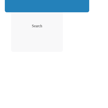
Search