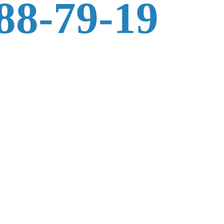
88-79-19