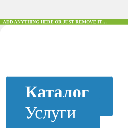
ADD ANYTHING HERE OR JUST REMOVE IT…
Каталог
Услуги