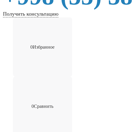
Получить консультацию
0
Избранное
0
Сравнить