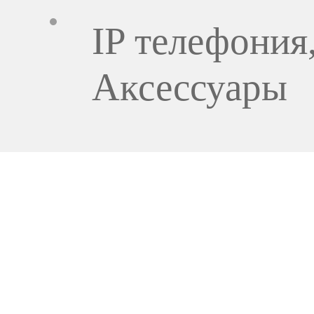
IP телефония
Аксессуары
518 56