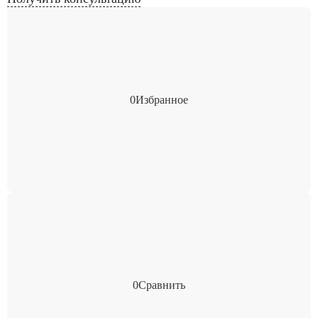
0
Избранное
0
Сравнить