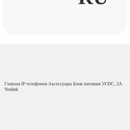
Главная
IP телефония
Аксессуары
Блок питания 5VDC, 2A
Yealink