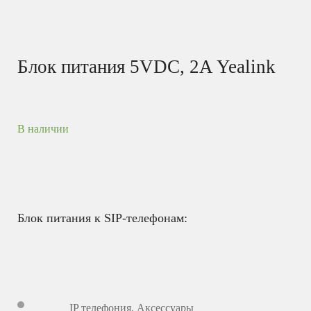
Блок питания 5VDC, 2A Yealink
В наличии
Блок питания к SIP-телефонам:
IP телефония
,
Аксессуары