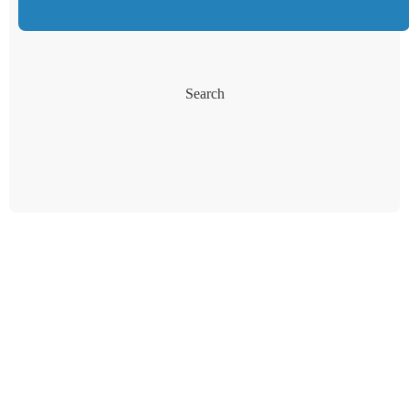
Search