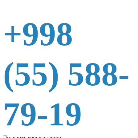
+998
(55) 588-
79-19
Получить консультацию