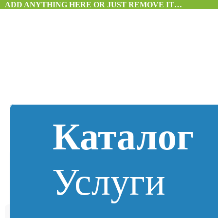
ADD ANYTHING HERE OR JUST REMOVE IT…
Каталог
Услуги