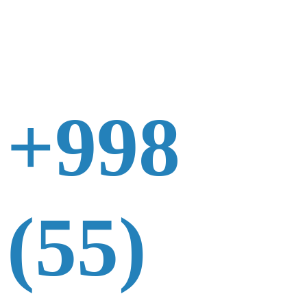
+998
(55)