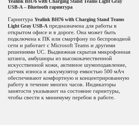
Yealink BH76 with Charging Stand Teams Light Gray
USB-A – Bluetooth гарнитура
Гарнитура
Yealink BH76 with Charging Stand Teams
предназначена для работы в
Light Gray USB-A
открытом офисе и в дороге. Она может быть
подключена к ПК или смартфону по беспроводной
сети и работает с Microsoft Teams и другими
решениями UC. Выдвижная скрытая микрофонная
штанга, амбушюры из высококачественной
искусственной кожи, активное шумоподавление,
датчик износа и аккумулятор емкостью 500 мАч
обеспечивают комфортную и концентрированную
работу в течение многих часов. Индикаторы
занятости указывают на состояние гарнитуры,
чтобы свести к минимуму перебои в работе.