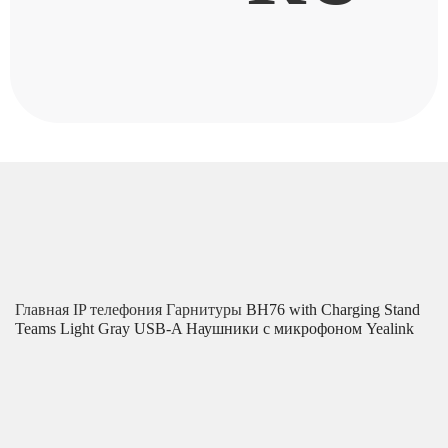
Главная
IP телефония
Гарнитуры
BH76 with Charging Stand
Teams Light Gray USB-A Наушники с микрофоном Yealink