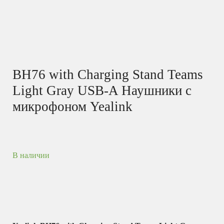
BH76 with Charging Stand Teams
Light Gray USB-A Наушники с
микрофоном Yealink
В наличии