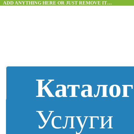
ADD ANYTHING HERE OR JUST REMOVE IT…
Каталог
Услуги