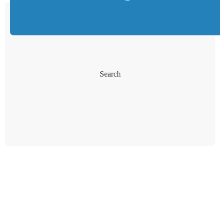
Search