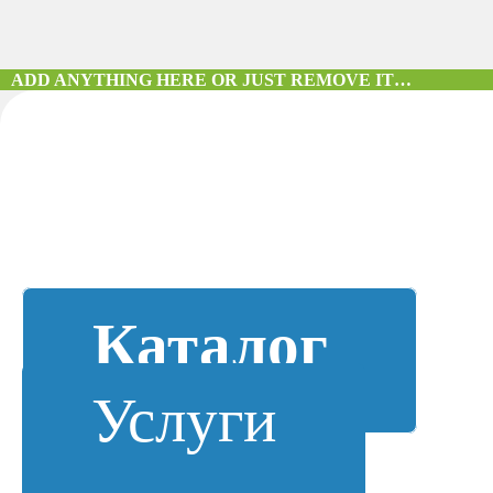
ADD ANYTHING HERE OR JUST REMOVE IT…
Каталог
Услуги