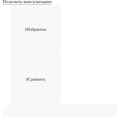
Получить консультацию
0
Избранное
0
Сравнить