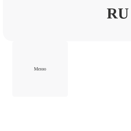
RU
Меню