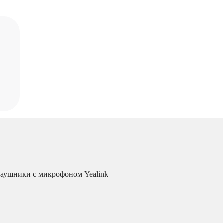
аушники с микрофоном Yealink