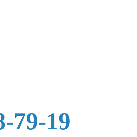
8-79-19