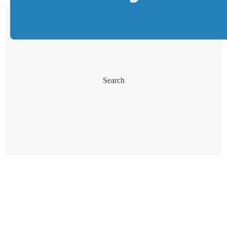
Search