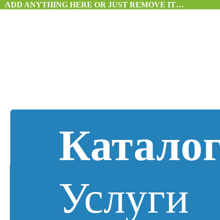
ADD ANYTHING HERE OR JUST REMOVE IT…
Катало
Услуги