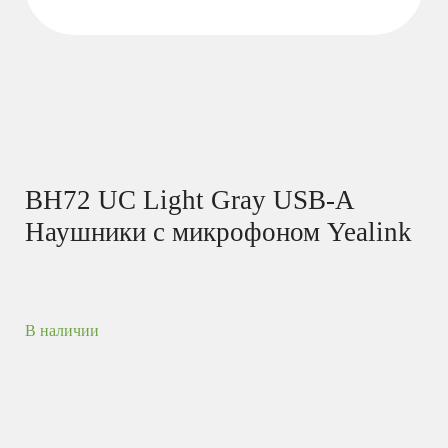
BH72 UC Light Gray USB-A
Наушники с микрофоном Yealink
В наличии