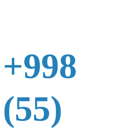
+998
(55)