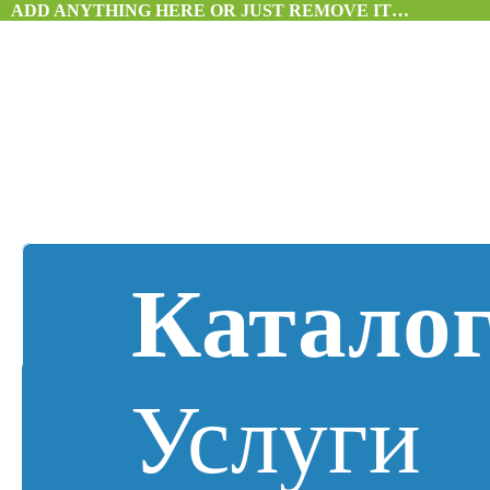
ADD ANYTHING HERE OR JUST REMOVE IT…
Катало
Услуги