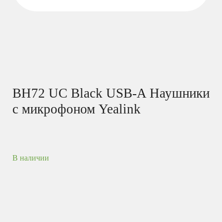
BH72 UC Black USB-A Наушники
с микрофоном Yealink
В наличии