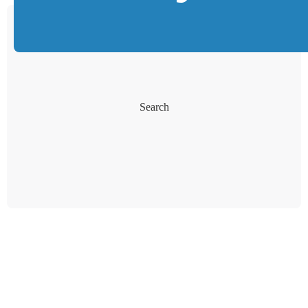
Search