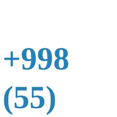
+998
(55)