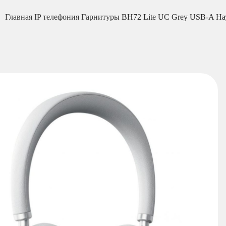
Главная
IP телефония
Гарнитуры
BH72 Lite UC Grey USB-A На