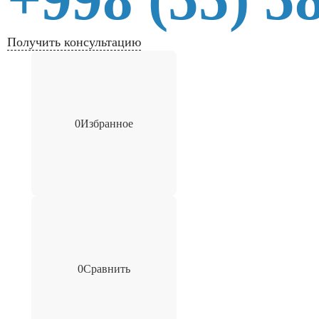
Получить консультацию
0
Избранное
0
Сравнить