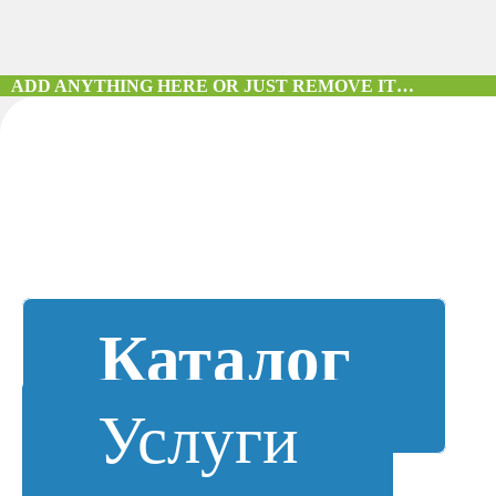
ADD ANYTHING HERE OR JUST REMOVE IT…
Каталог
Услуги