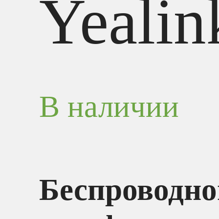
Yealin
В наличии
Беспроводно