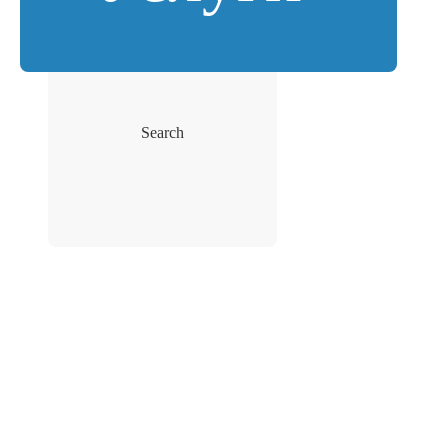
Search