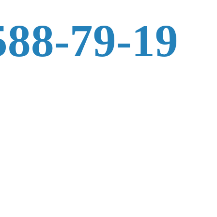
588-79-19