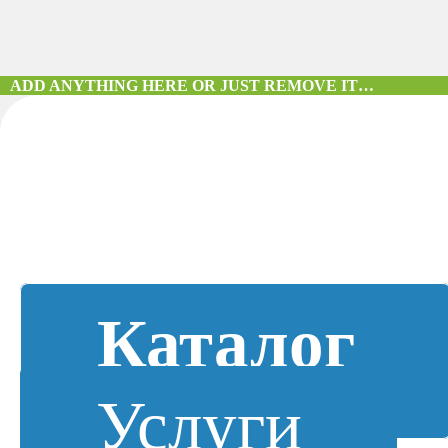
ADD ANYTHING HERE OR JUST REMOVE IT…
Каталог
Услуги