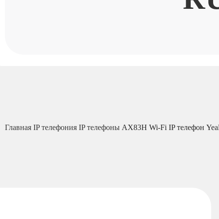
Главная
IP телефония
IP телефоны
AX83H Wi-Fi IP телефон Yeal