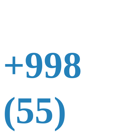
+998
(55)