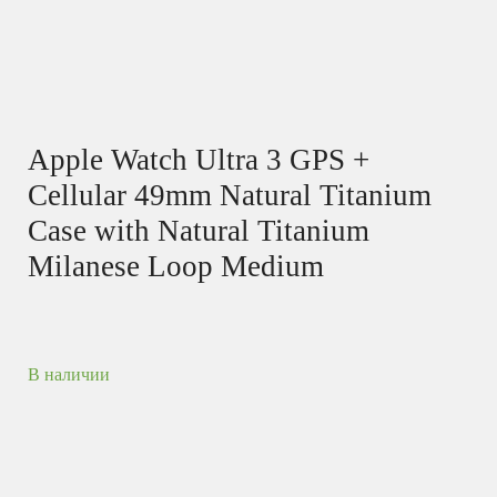
Apple Watch Ultra 3 GPS +
Cellular 49mm Natural Titanium
Case with Natural Titanium
Milanese Loop Medium
В наличии