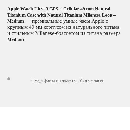
Apple Watch Ultra 3 GPS + Cellular 49 mm Natural
Titanium Case with Natural Titanium Milanese Loop –
— премиальные умные часы Apple с
Medium
крупным 49 мм корпусом из натурального титана
и стильным Milanese-браслетом из титана размера
Medium
Смартфоны и гаджеты
,
Умные часы