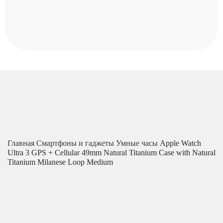
Главная
Смартфоны и гаджеты
Умные часы
Apple Watch
Ultra 3 GPS + Cellular 49mm Natural Titanium Case with Natural
Titanium Milanese Loop Medium