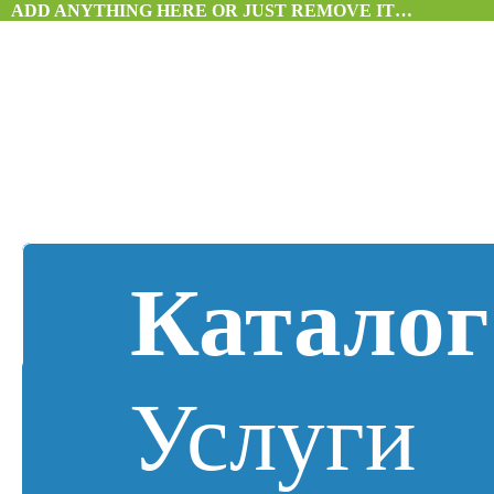
ADD ANYTHING HERE OR JUST REMOVE IT…
Каталог
Услуги