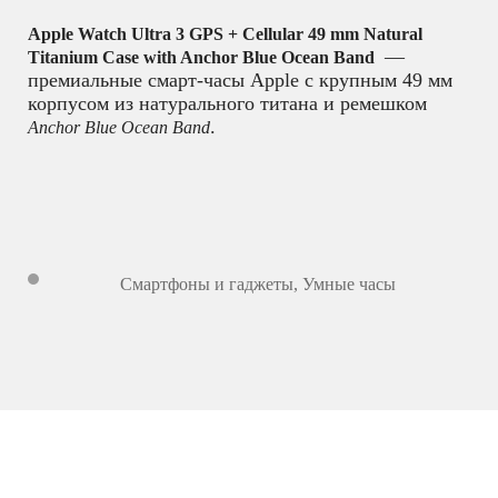
Apple Watch Ultra 3 GPS + Cellular 49 mm Natural
—
Titanium Case with Anchor Blue Ocean Band
премиальные смарт-часы Apple с крупным 49 мм
корпусом из натурального титана и ремешком
.
Anchor Blue Ocean Band
Смартфоны и гаджеты
,
Умные часы