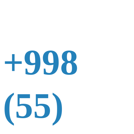
+998
(55)