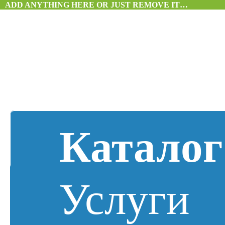
ADD ANYTHING HERE OR JUST REMOVE IT…
Каталог
Услуги