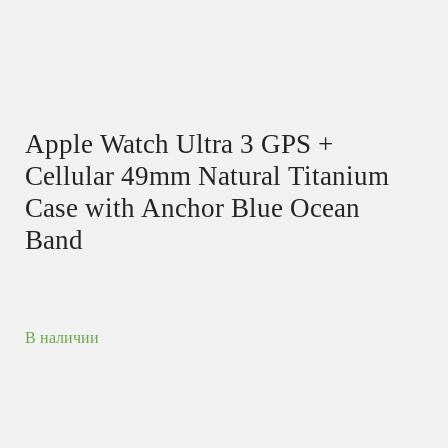
Apple Watch Ultra 3 GPS +
Cellular 49mm Natural Titanium
Case with Anchor Blue Ocean
Band
В наличии