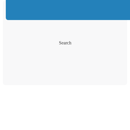
Search