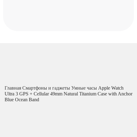
Главная
Смартфоны и гаджеты
Умные часы
Apple Watch
Ultra 3 GPS + Cellular 49mm Natural Titanium Case with Anchor
Blue Ocean Band