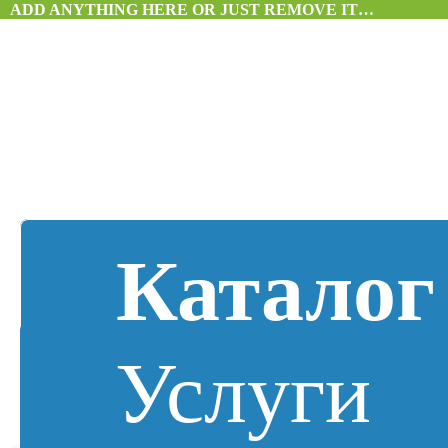
ADD ANYTHING HERE OR JUST REMOVE IT…
Каталог
Услуги