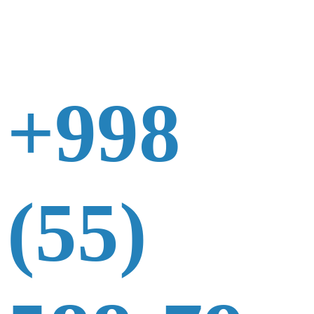
+998
(55)