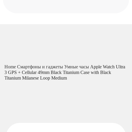
Home
Смартфоны и гаджеты
Умные часы
Apple Watch Ultra
3 GPS + Cellular 49mm Black Titanium Case with Black
Titanium Milanese Loop Medium