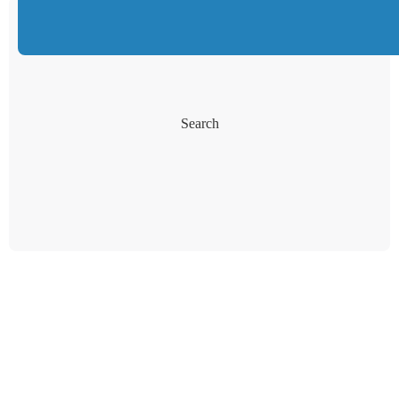
Search