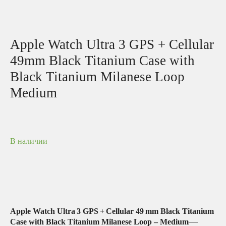
Apple Watch Ultra 3 GPS + Cellular
49mm Black Titanium Case with
Black Titanium Milanese Loop
Medium
В наличии
Apple Watch Ultra 3 GPS + Cellular 49 mm Black Titanium
—
Case with Black Titanium Milanese Loop – Medium