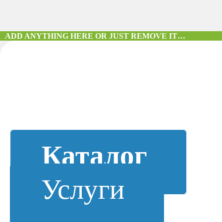
ADD ANYTHING HERE OR JUST REMOVE IT…
Каталог
Услуги