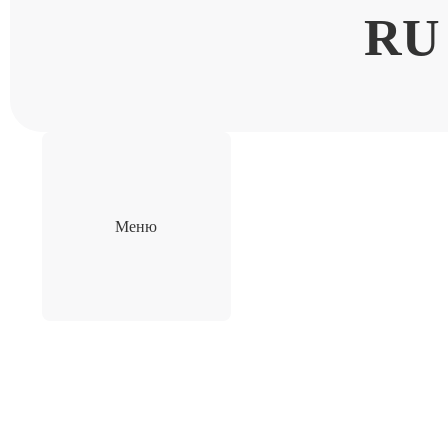
RU
Меню