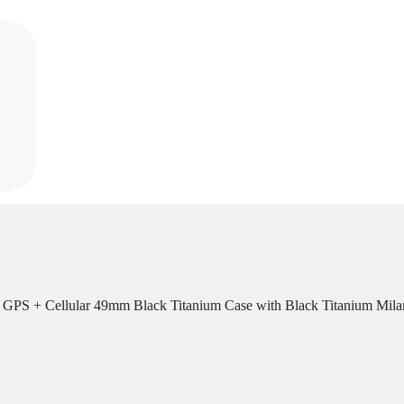
 GPS + Cellular 49mm Black Titanium Case with Black Titanium Mil