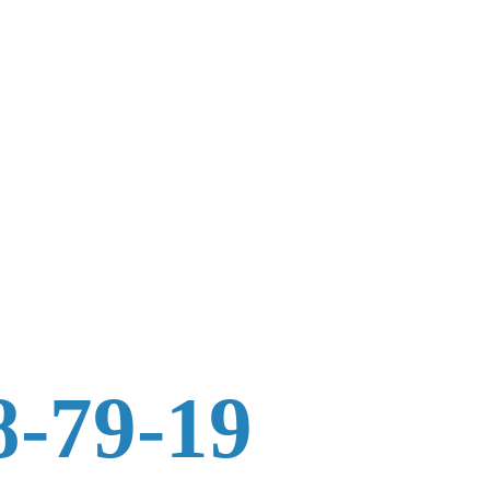
8-79-19