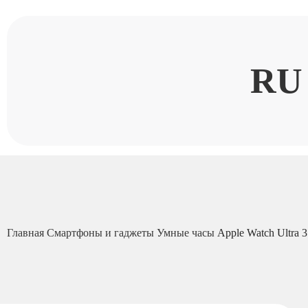
RU
Главная
Смартфоны и гаджеты
Умные часы
Apple Watch Ultra 3