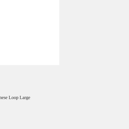
anese Loop Large