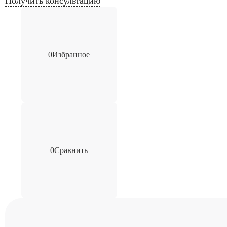
Получить консультацию
0
Избранное
0
Сравнить