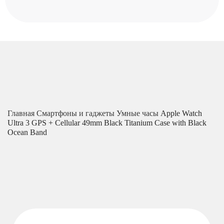
Главная
Смартфоны и гаджеты
Умные часы
Apple Watch
Ultra 3 GPS + Cellular 49mm Black Titanium Case with Black
Ocean Band