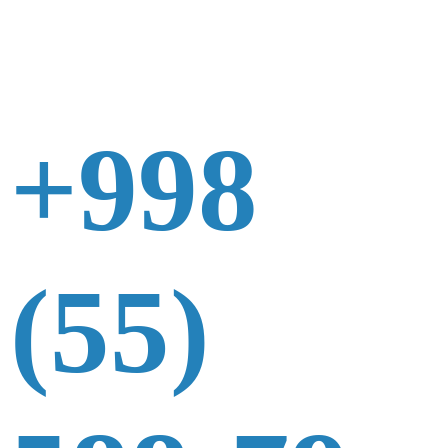
+998
(55)