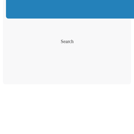
Search