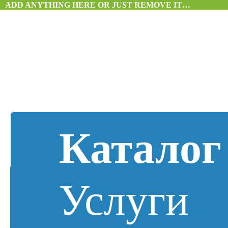
ADD ANYTHING HERE OR JUST REMOVE IT…
Каталог
Услуги