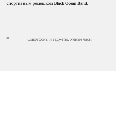
спортивным ремешком
.
Black Ocean Band
Смартфоны и гаджеты
,
Умные часы
13