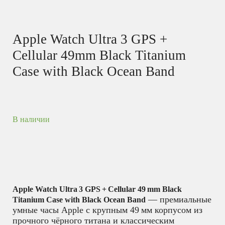
Apple Watch Ultra 3 GPS +
Cellular 49mm Black Titanium
Case with Black Ocean Band
В наличии
Apple Watch Ultra 3 GPS + Cellular 49 mm Black
— премиальные
Titanium Case with Black Ocean Band
умные часы Apple с крупным 49 мм корпусом из
прочного чёрного титана и классическим