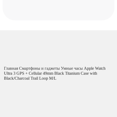
Главная
Смартфоны и гаджеты
Умные часы
Apple Watch
Ultra 3 GPS + Cellular 49mm Black Titanium Case with
Black/Charcoal Trail Loop M/L