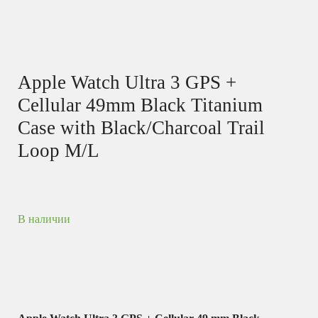
Apple Watch Ultra 3 GPS +
Cellular 49mm Black Titanium
Case with Black/Charcoal Trail
Loop M/L
В наличии