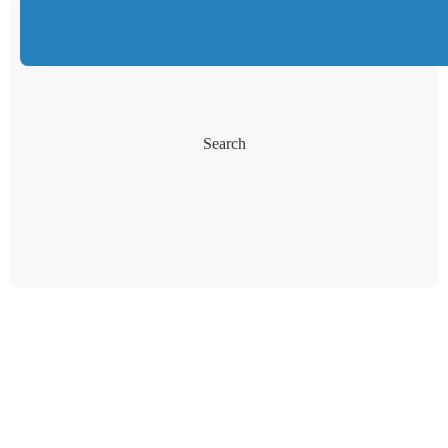
Search