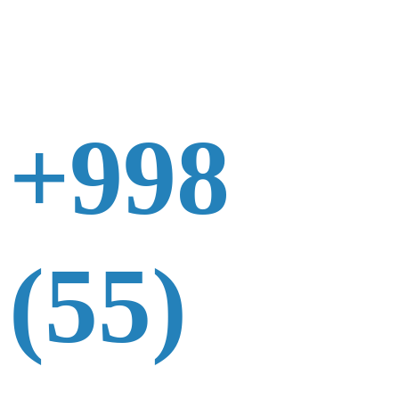
+998
(55)