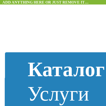
ADD ANYTHING HERE OR JUST REMOVE IT…
Каталог
Услуги