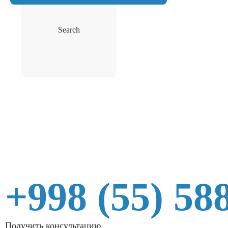
Search
+998 (55) 58
Получить консультацию