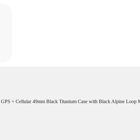
3 GPS + Cellular 49mm Black Titanium Case with Black Alpine Loop