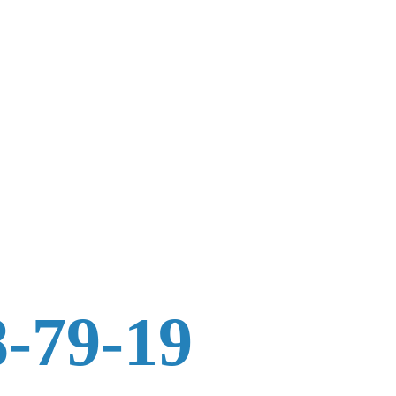
8-79-19