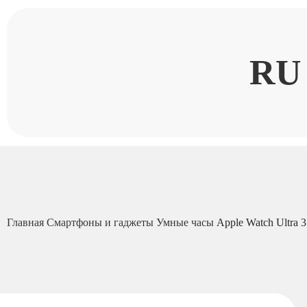
RU
Главная
Смартфоны и гаджеты
Умные часы
Apple Watch Ultra 