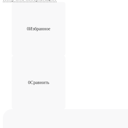
0
Избранное
0
Сравнить