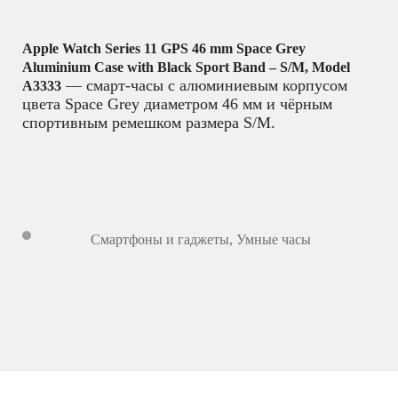
Apple Watch Series 11 GPS 46 mm Space Grey
Aluminium Case with Black Sport Band – S/M, Model
— смарт-часы с алюминиевым корпусом
A3333
цвета Space Grey диаметром 46 мм и чёрным
спортивным ремешком размера S/M.
Смартфоны и гаджеты
,
Умные часы