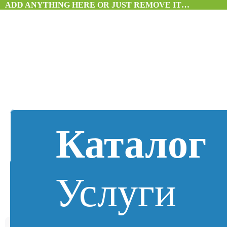
ADD ANYTHING HERE OR JUST REMOVE IT…
Каталог
Услуги