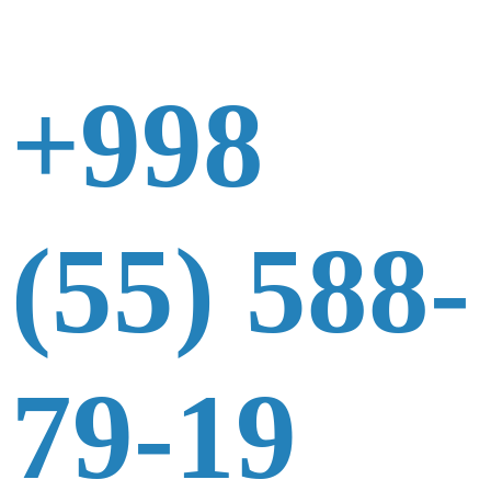
+998
(55) 588-
79-19