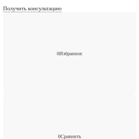
Получить консультацию
0
Избранное
0
Сравнить