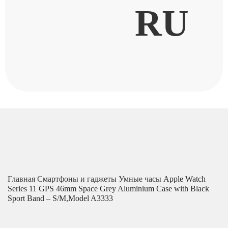
RU
Главная
Смартфоны и гаджеты
Умные часы
Apple Watch
Series 11 GPS 46mm Space Grey Aluminium Case with Black
Sport Band – S/M,Model A3333