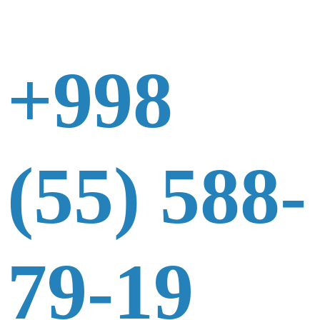
+998
(55) 588-
79-19