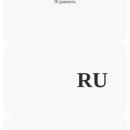
0
Сравнить
RU