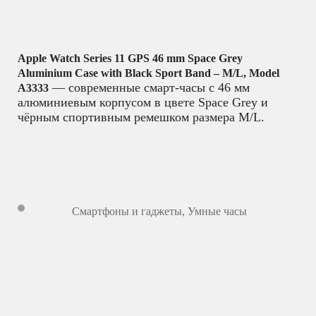
Apple Watch Series 11 GPS 46 mm Space Grey
Aluminium Case with Black Sport Band – M/L, Model
— современные смарт-часы с 46 мм
A3333
алюминиевым корпусом в цвете Space Grey и
чёрным спортивным ремешком размера M/L.
Смартфоны и гаджеты
,
Умные часы