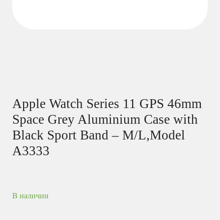
Apple Watch Series 11 GPS 46mm
Space Grey Aluminium Case with
Black Sport Band – M/L,Model
A3333
В наличии