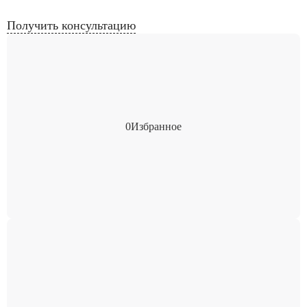
Получить консультацию
0
Избранное