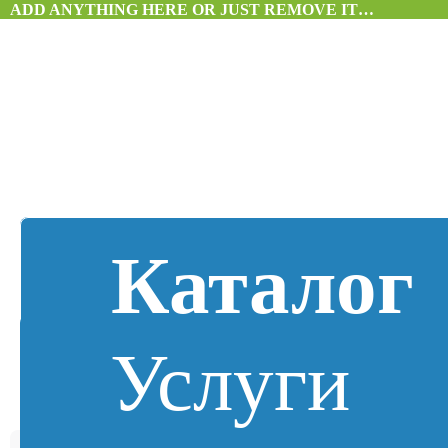
ADD ANYTHING HERE OR JUST REMOVE IT…
Каталог
Услуги