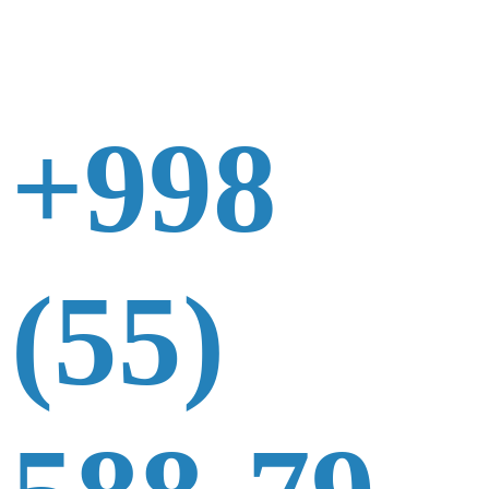
+998
(55)