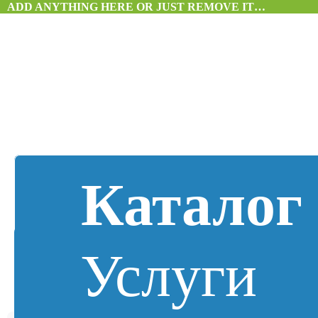
ADD ANYTHING HERE OR JUST REMOVE IT…
Каталог
Услуги