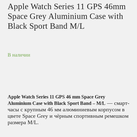
Apple Watch Series 11 GPS 46mm
Space Grey Aluminium Case with
Black Sport Band M/L
В наличии
Apple Watch Series 11 GPS 46 mm Space Grey
— смарт-
Aluminium Case with Black Sport Band – M/L
часы с крупным 46 мм алюминиевым корпусом в
цвете Space Grey и чёрным спортивным ремешком
размера M/L.