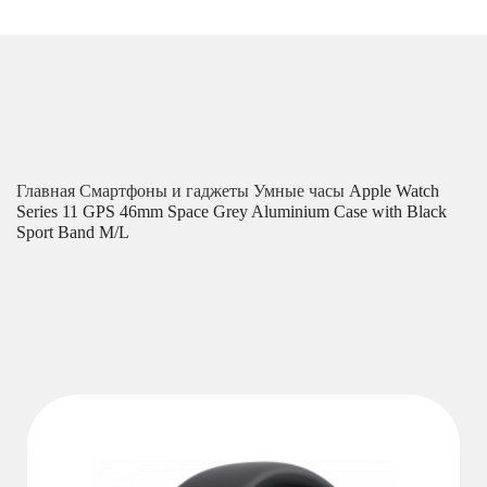
Главная
Смартфоны и гаджеты
Умные часы
Apple Watch
Series 11 GPS 46mm Space Grey Aluminium Case with Black
Sport Band M/L