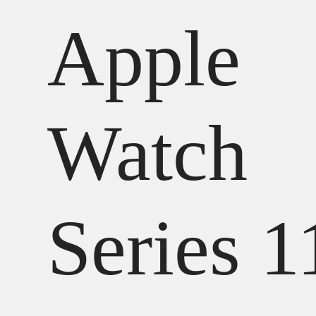
Apple
Watch
Series 1