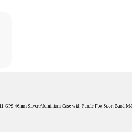
 11 GPS 46mm Silver Aluminium Case with Purple Fog Sport Band M/