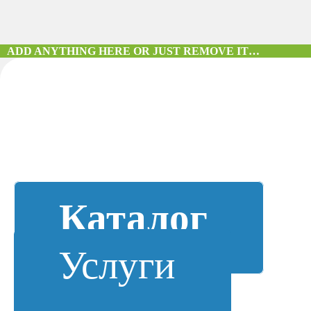
ADD ANYTHING HERE OR JUST REMOVE IT…
Каталог
Услуги