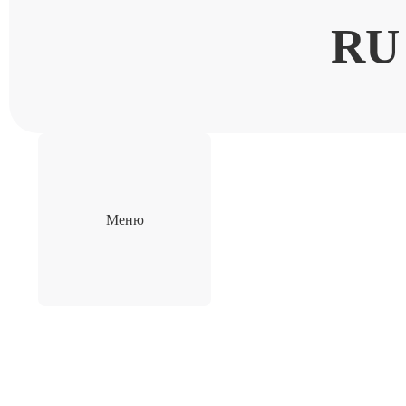
RU
Меню