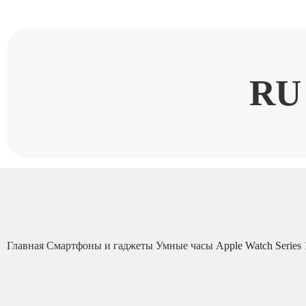
RU
Главная
Смартфоны и гаджеты
Умные часы
Apple Watch Series