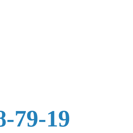
8-79-19