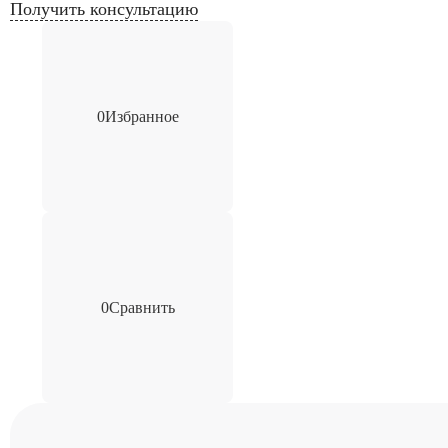
Получить консультацию
0
Избранное
0
Сравнить