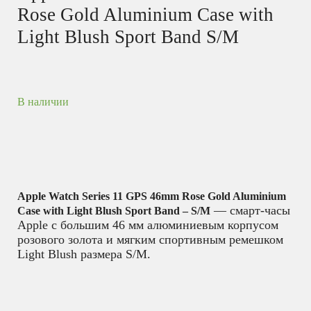
Rose Gold Aluminium Case with
Light Blush Sport Band S/M
В наличии
Apple Watch Series 11 GPS 46mm Rose Gold Aluminium
— смарт-часы
Case with Light Blush Sport Band – S/M
Apple с большим 46 мм алюминиевым корпусом
розового золота и мягким спортивным ремешком
Light Blush размера S/M.