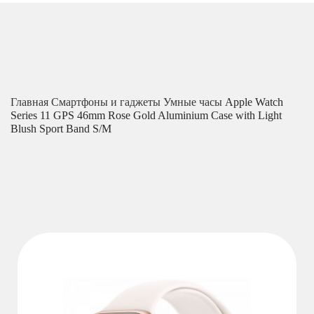
Главная
Смартфоны и гаджеты
Умные часы
Apple Watch
Series 11 GPS 46mm Rose Gold Aluminium Case with Light
Blush Sport Band S/M