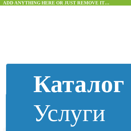
ADD ANYTHING HERE OR JUST REMOVE IT…
Каталог
Услуги