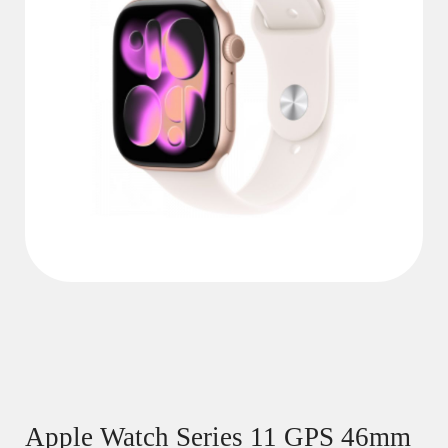
Apple Watch Series 11 GPS 46mm