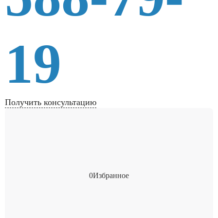
19
Получить консультацию
0
Избранное