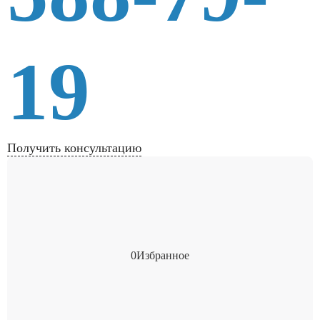
19
Получить консультацию
0
Избранное