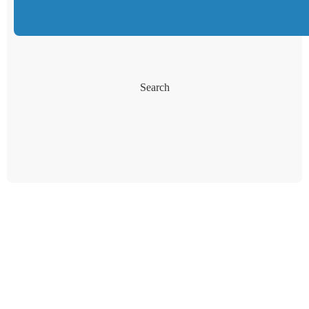
Search