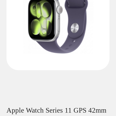
Apple Watch Series 11 GPS 42mm