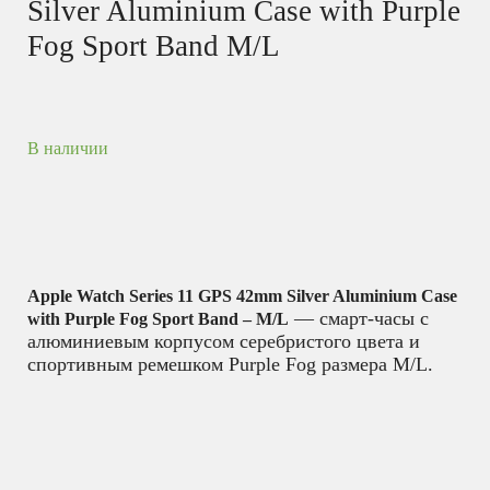
Silver Aluminium Case with Purple
Fog Sport Band M/L
В наличии
Apple Watch Series 11 GPS 42mm Silver Aluminium Case
— смарт-часы с
with Purple Fog Sport Band – M/L
алюминиевым корпусом серебристого цвета и
спортивным ремешком Purple Fog размера M/L.