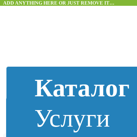
ADD ANYTHING HERE OR JUST REMOVE IT…
Каталог
Услуги