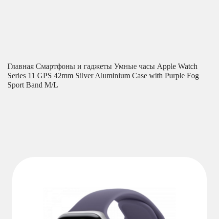
Главная
Смартфоны и гаджеты
Умные часы
Apple Watch
Series 11 GPS 42mm Silver Aluminium Case with Purple Fog
Sport Band M/L