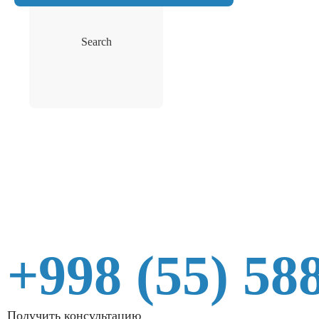
Search
+998 (55) 58
Получить консультацию