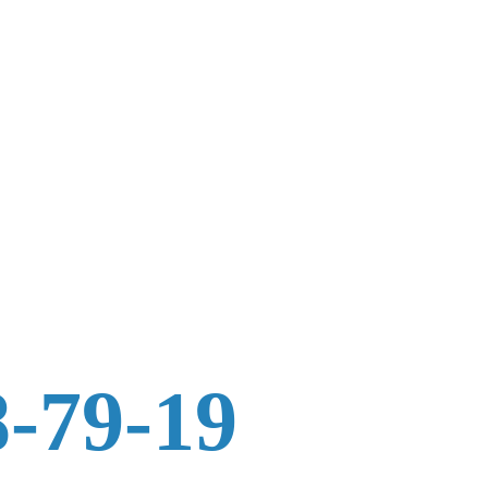
8-79-19