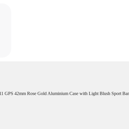
 11 GPS 42mm Rose Gold Aluminium Case with Light Blush Sport B