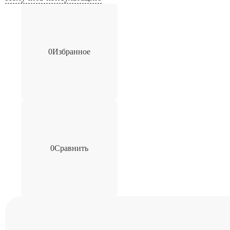
0
Избранное
0
Сравнить