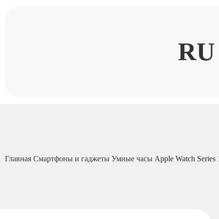
RU
Главная
Смартфоны и гаджеты
Умные часы
Apple Watch Series