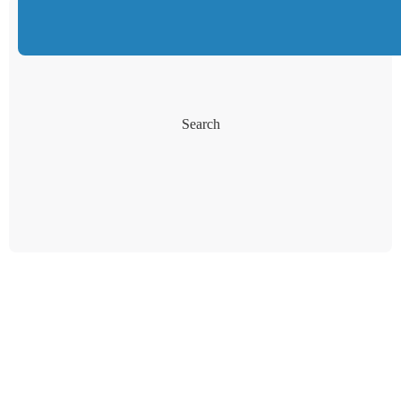
Search