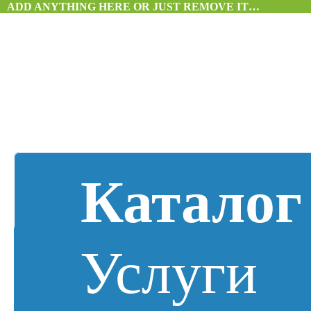
ADD ANYTHING HERE OR JUST REMOVE IT…
Каталог
Услуги