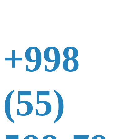
+998
(55)