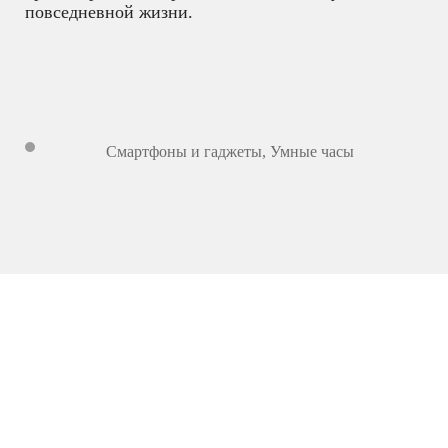
повседневной жизни.
Смартфоны и гаджеты
,
Умные часы
6 899