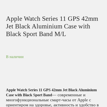
Apple Watch Series 11 GPS 42mm
Jet Black Aluminium Case with
Black Sport Band M/L
В наличии
Apple Watch Series 11 GPS 42mm Jet Black Aluminium
— современные и
Case with Black Sport Band
многофункциональные смарт-часы от Apple с
ориентиром на здоровье, активность и удобство в