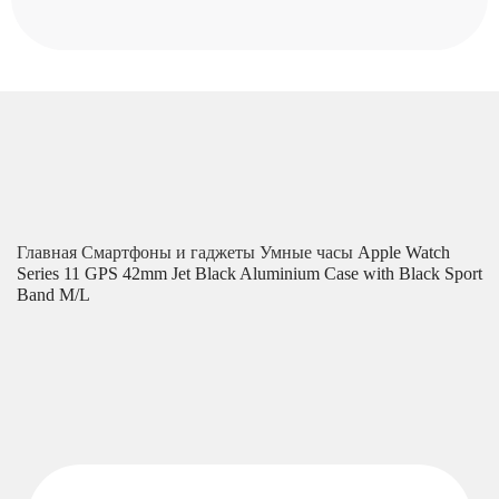
Главная
Смартфоны и гаджеты
Умные часы
Apple Watch
Series 11 GPS 42mm Jet Black Aluminium Case with Black Sport
Band M/L