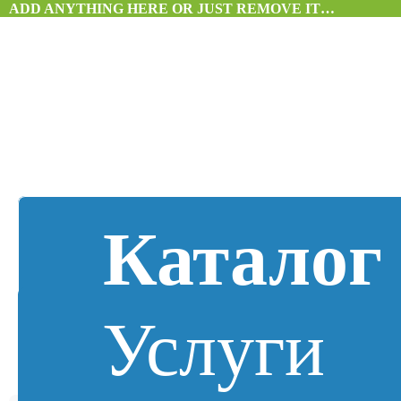
ADD ANYTHING HERE OR JUST REMOVE IT…
Каталог
Услуги