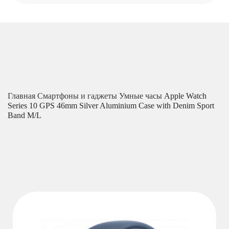
Главная
Смартфоны и гаджеты
Умные часы
Apple Watch
Series 10 GPS 46mm Silver Aluminium Case with Denim Sport
Band M/L