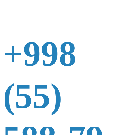
+998
(55)