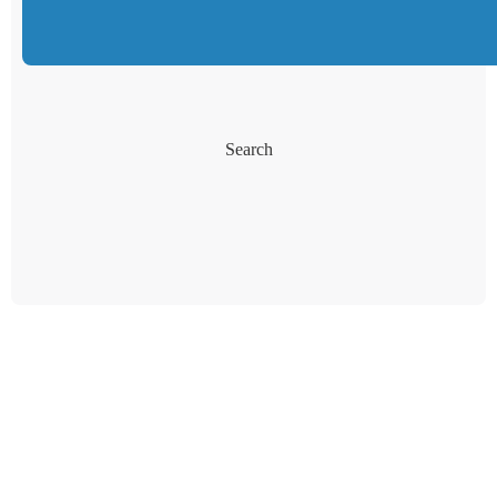
Search