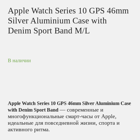
Apple Watch Series 10 GPS 46mm
Silver Aluminium Case with
Denim Sport Band M/L
В наличии
Apple Watch Series 10 GPS 46mm Silver Aluminium Case
— современные и
with Denim Sport Band
многофункциональные смарт-часы от Apple,
идеальные для повседневной жизни, спорта и
активного ритма.