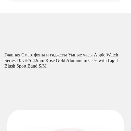
Главная
Смартфоны и гаджеты
Умные часы
Apple Watch
Series 10 GPS 42mm Rose Gold Aluminium Case with Light
Blush Sport Band S/M