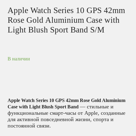
Apple Watch Series 10 GPS 42mm
Rose Gold Aluminium Case with
Light Blush Sport Band S/M
В наличии
Apple Watch Series 10 GPS 42mm Rose Gold Aluminium
— стильные и
Case with Light Blush Sport Band
функциональные смарт-часы от Apple, созданные
для активной повседневной жизни, спорта и
постоянной связи.