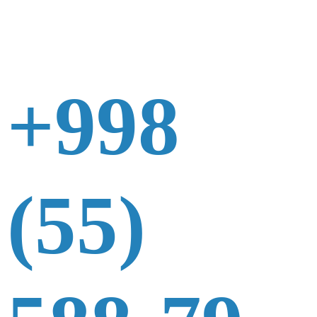
+998
(55)