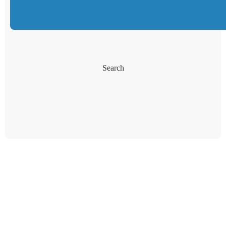
Search