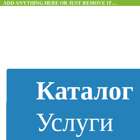
ADD ANYTHING HERE OR JUST REMOVE IT…
Каталог
Услуги