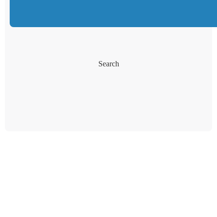
Search