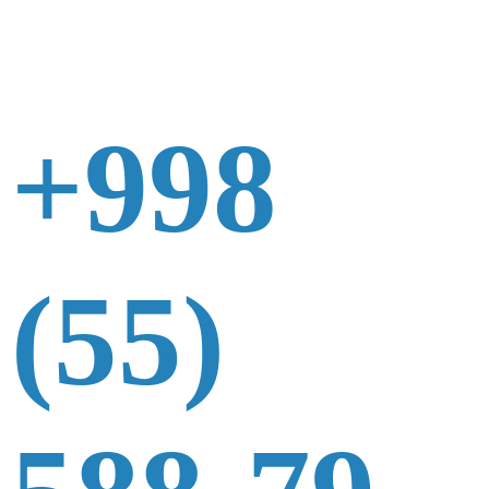
+998
(55)