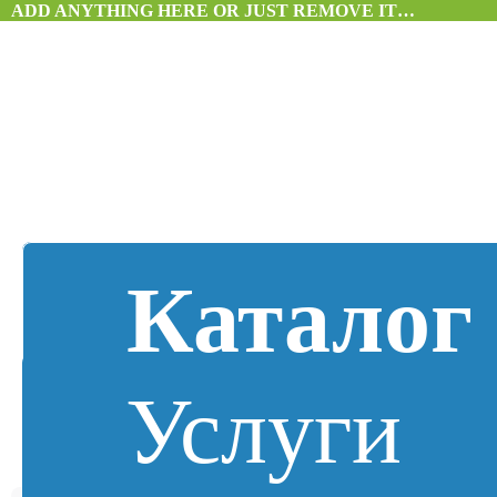
ADD ANYTHING HERE OR JUST REMOVE IT…
Каталог
Услуги