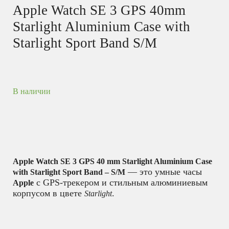
Apple Watch SE 3 GPS 40mm
Starlight Aluminium Case with
Starlight Sport Band S/M
В наличии
Apple Watch SE 3 GPS 40 mm Starlight Aluminium Case
— это умные часы
with Starlight Sport Band – S/M
с GPS-трекером и стильным алюминиевым
Apple
корпусом в цвете
.
Starlight