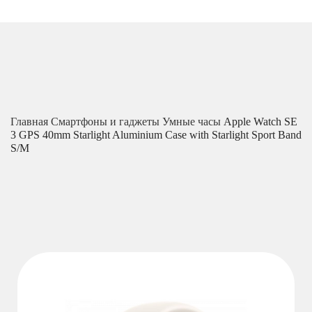
Главная
Смартфоны и гаджеты
Умные часы
Apple Watch SE
3 GPS 40mm Starlight Aluminium Case with Starlight Sport Band
S/M