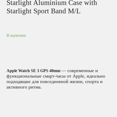
Starlight Aluminium Case with
Starlight Sport Band M/L
В наличии
— современные и
Apple Watch SE 3 GPS 40mm
функциональные смарт-часы от Apple, идеально
подходящие для повседневной жизни, спорта и
активного ритма.