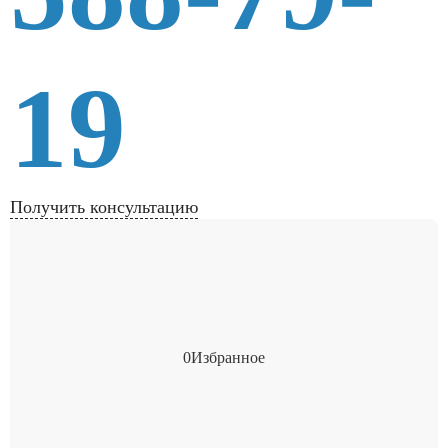
19
Получить консультацию
0
Избранное