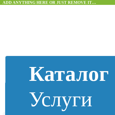
ADD ANYTHING HERE OR JUST REMOVE IT…
Каталог
Услуги