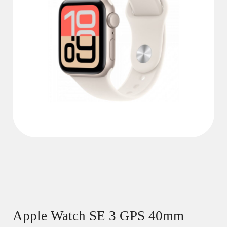
Apple Watch SE 3 GPS 40mm