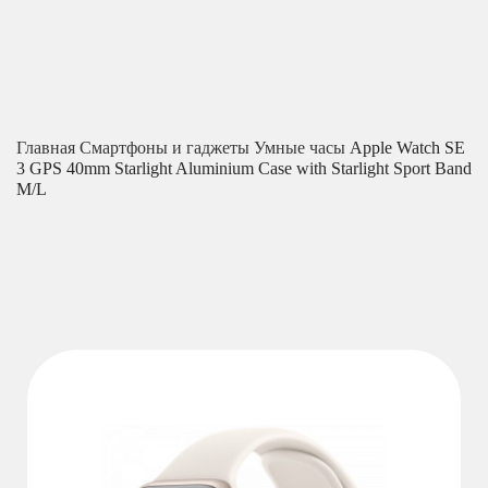
Главная
Смартфоны и гаджеты
Умные часы
Apple Watch SE
3 GPS 40mm Starlight Aluminium Case with Starlight Sport Band
M/L