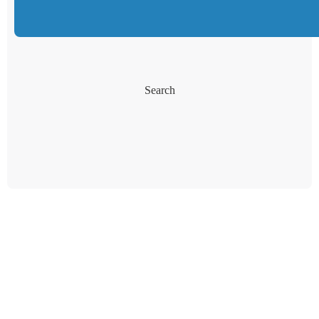
Search