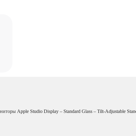
ниторы
Apple Studio Display – Standard Glass – Tilt-Adjustable St