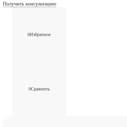
Получить консультацию
0
Избранное
0
Сравнить