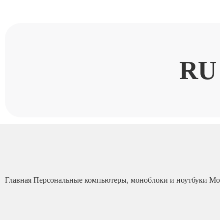
RU
Главная
Персональные компьютеры, моноблоки и ноутбуки
Мо