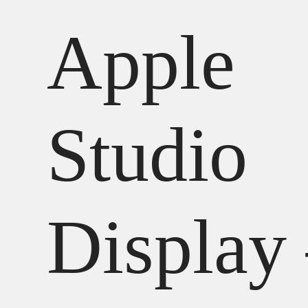
Apple
Studio
Display