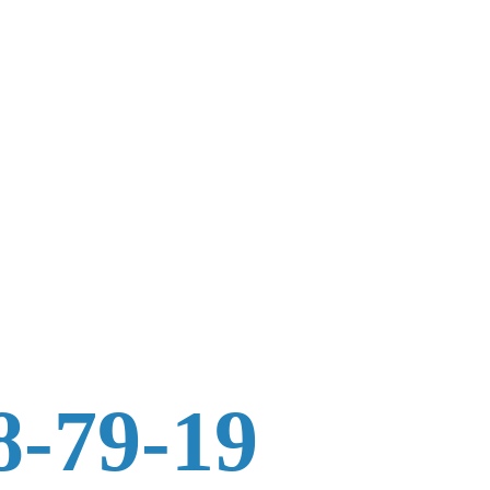
8-79-19