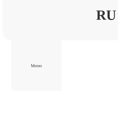
RU
Меню