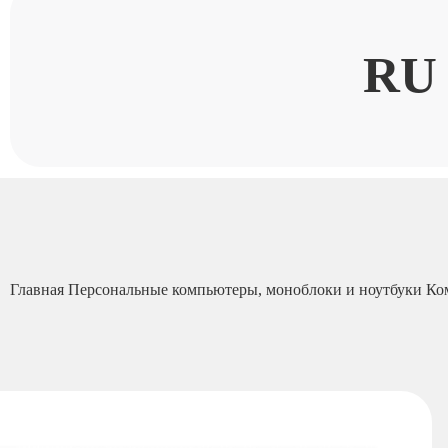
RU
Главная
Персональные компьютеры, моноблоки и ноутбуки
Ко