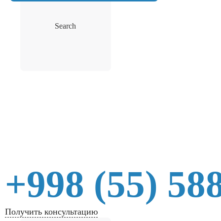
Search
+998 (55) 58
Получить консультацию