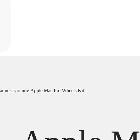
мплектующие
Apple Mac Pro Wheels Kit