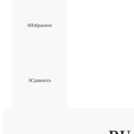
0
Избранное
0
Сравнить