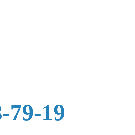
8-79-19