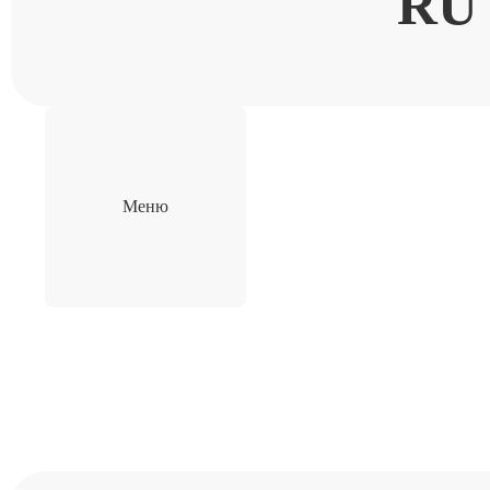
RU
Меню