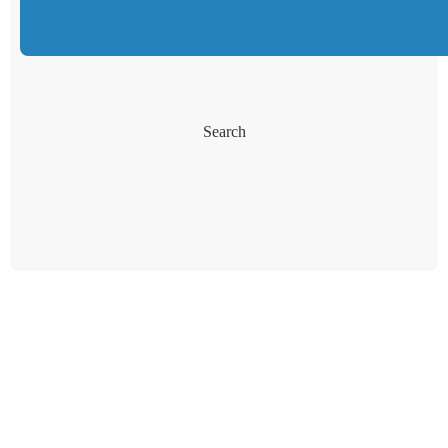
Search