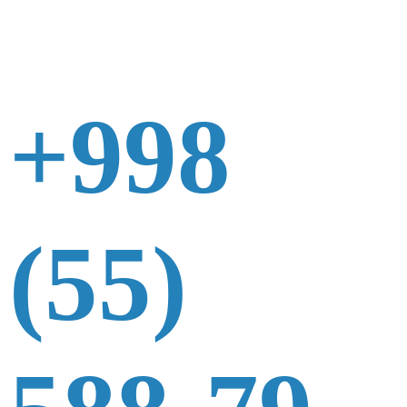
+998
(55)