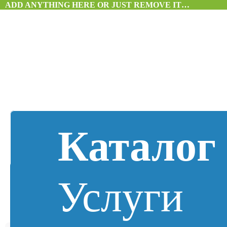
ADD ANYTHING HERE OR JUST REMOVE IT…
Каталог
Услуги