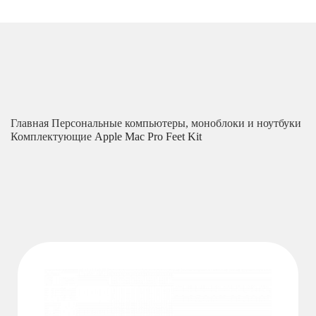
Главная
Персональные компьютеры, моноблоки и ноутбуки
Комплектующие
Apple Mac Pro Feet Kit