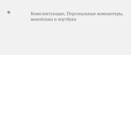
Комплектующие
,
Персональные компьютеры,
моноблоки и ноутбуки
4 248