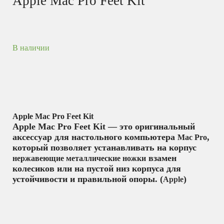
Apple Mac Pro Feet Kit
В наличии
Apple Mac Pro Feet Kit
Apple Mac Pro Feet Kit — это оригинальный
аксессуар для настольного компьютера
,
Mac Pro
который позволяет устанавливать на корпус
взамен
нержавеющие металлические ножки
колесиков или на пустой низ корпуса для
устойчивости и правильной опоры. (
)
Apple