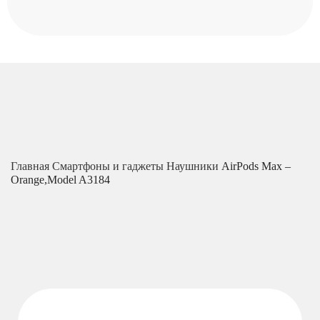
Главная
Смартфоны и гаджеты
Наушники
AirPods Max –
Orange,Model A3184