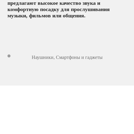
предлагают высокое качество звука и
комфортную посадку для прослушивания
музыки, фильмов или общения.
Наушники
,
Смартфоны и гаджеты
8 499