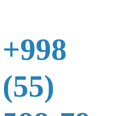
+998
(55)