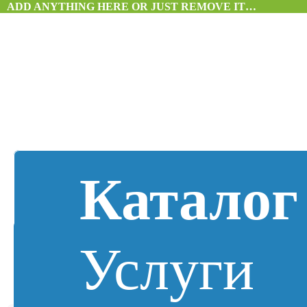
ADD ANYTHING HERE OR JUST REMOVE IT…
Каталог
Услуги