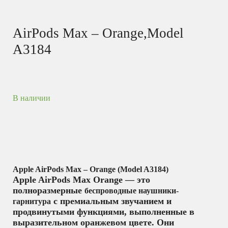
AirPods Max – Orange,Model
A3184
В наличии
Apple AirPods Max – Orange (Model A3184)
Apple AirPods Max Orange — это
полноразмерные
беспроводные наушники-
с премиальным звучанием и
гарнитура
продвинутыми функциями, выполненные в
выразительном оранжевом цвете. Они