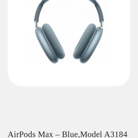
AirPods Max – Blue,Model A3184