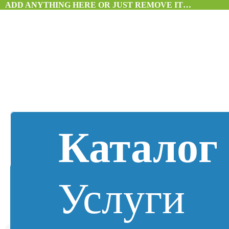
ADD ANYTHING HERE OR JUST REMOVE IT…
Каталог
Услуги