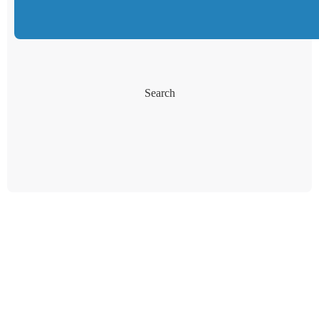
Search