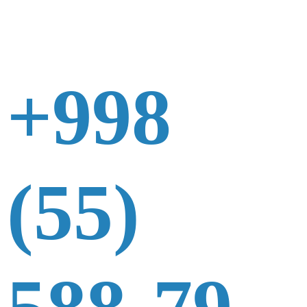
+998
(55)