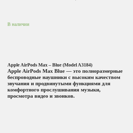
В наличии
Apple AirPods Max – Blue (Model A3184)
Apple AirPods Max Blue — это полноразмерные
беспроводные наушники с высоким качеством
звучания и продвинутыми функциями для
комфортного прослушивания музыки,
просмотра видео и звонков.