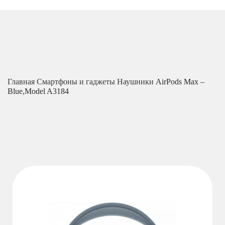
Главная
Смартфоны и гаджеты
Наушники
AirPods Max –
Blue,Model A3184