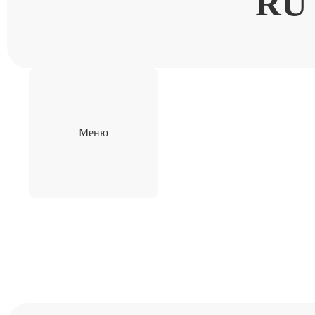
RU
Меню