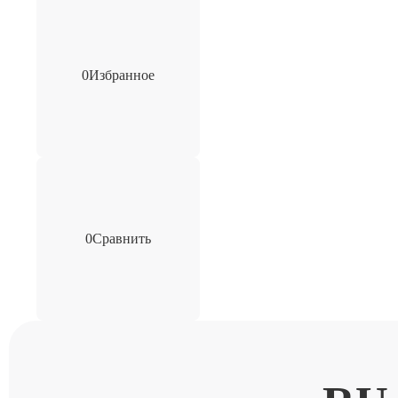
0
Избранное
0
Сравнить