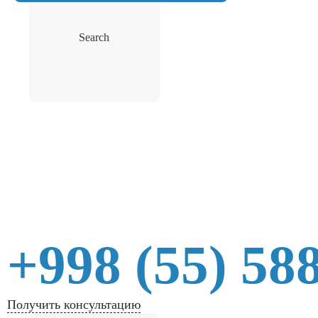
Search
+998 (55) 58
Получить консультацию