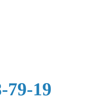
8-79-19