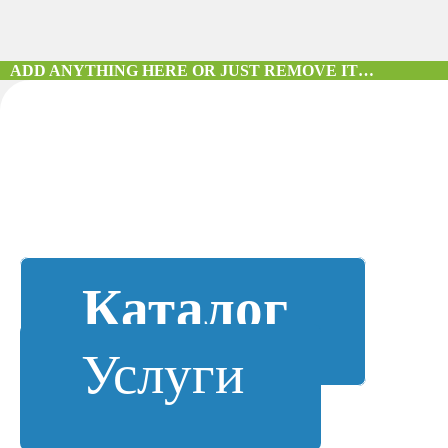
ADD ANYTHING HERE OR JUST REMOVE IT…
Каталог
Услуги