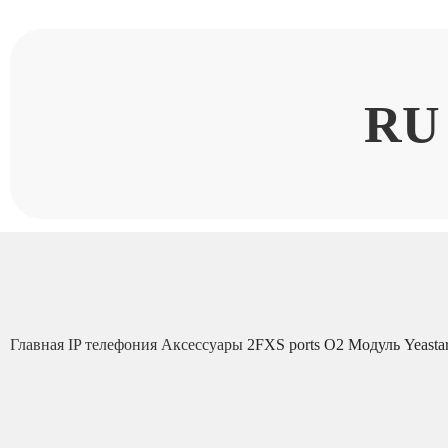
RU
Главная
IP телефония
Аксессуары
2FXS ports O2 Модуль Yeasta