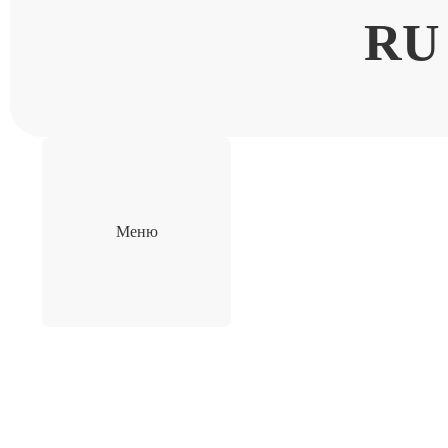
RU
Меню