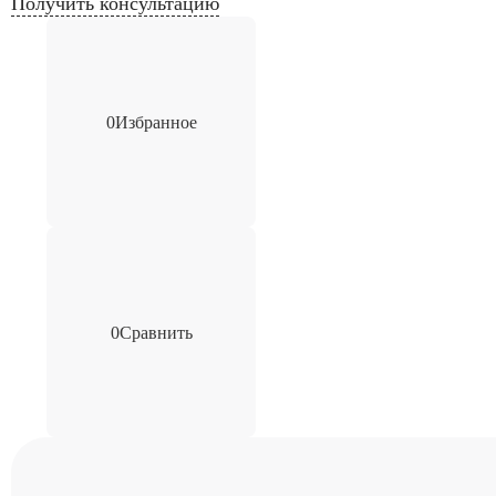
Получить консультацию
0
Избранное
0
Сравнить