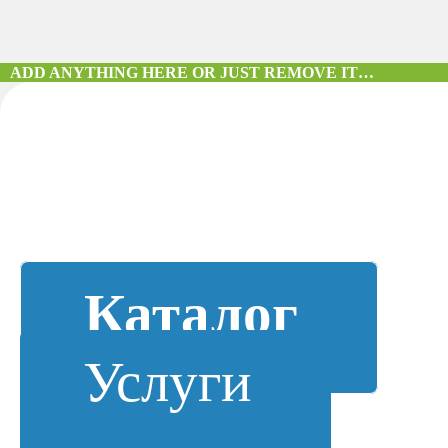
ADD ANYTHING HERE OR JUST REMOVE IT…
Каталог
Услуги