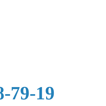
8-79-19