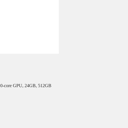
 10-core GPU, 24GB, 512GB