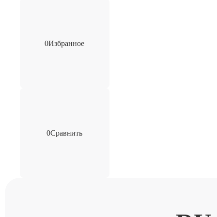
0
Избранное
0
Сравнить