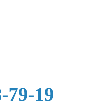
8-79-19