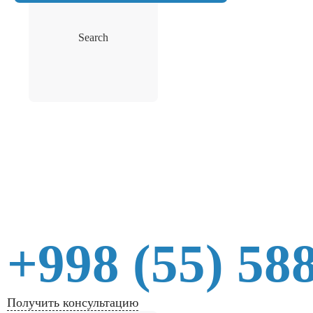
Search
+998 (55) 58
Получить консультацию