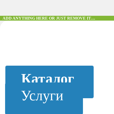
ADD ANYTHING HERE OR JUST REMOVE IT…
Каталог
Услуги