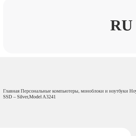
RU
Главная
Персональные компьютеры, моноблоки и ноутбуки
Но
SSD – Silver,Model A3241