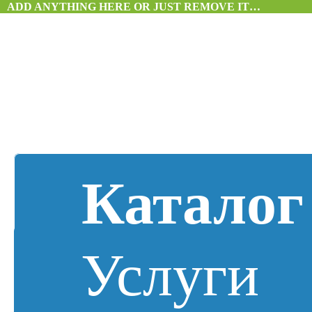
ADD ANYTHING HERE OR JUST REMOVE IT…
Каталог
Услуги