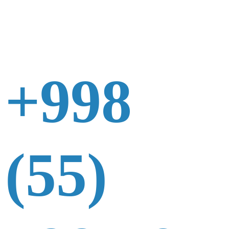
+998
(55)