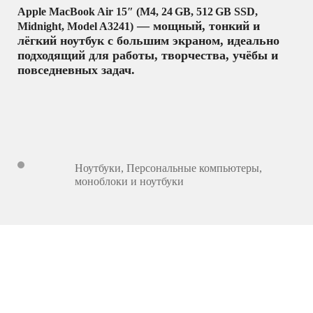
Apple MacBook Air 15″ (M4, 24 GB, 512 GB SSD,
— мощный, тонкий и
Midnight, Model A3241)
лёгкий ноутбук с большим экраном, идеально
подходящий для работы, творчества, учёбы и
повседневных задач.
Ноутбуки
,
Персональные компьютеры,
моноблоки и ноутбуки