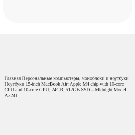
Главная
Персональные компьютеры, моноблоки и ноутбуки
Ноутбуки
15-inch MacBook Air: Apple M4 chip with 10-core
CPU and 10-core GPU, 24GB, 512GB SSD – Midnight,Model
A3241