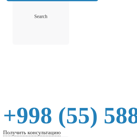
Search
+998 (55) 58
Получить консультацию