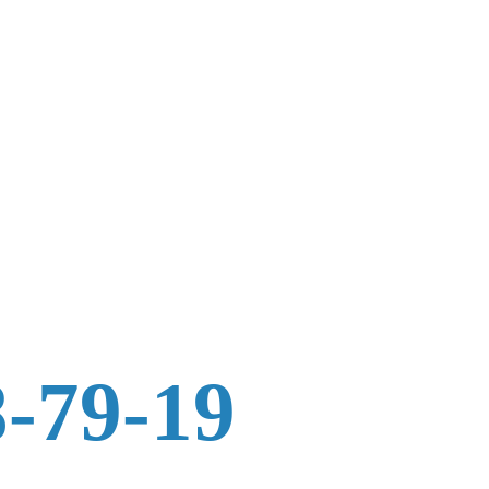
8-79-19