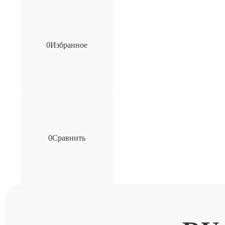
0
Избранное
0
Сравнить