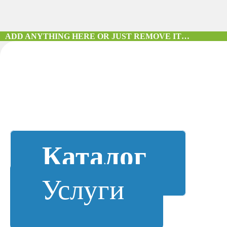
ADD ANYTHING HERE OR JUST REMOVE IT…
Каталог
Услуги