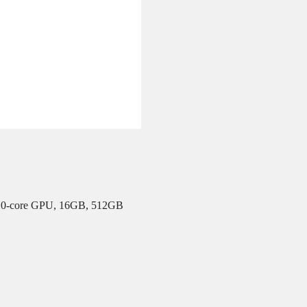
 10-core GPU, 16GB, 512GB