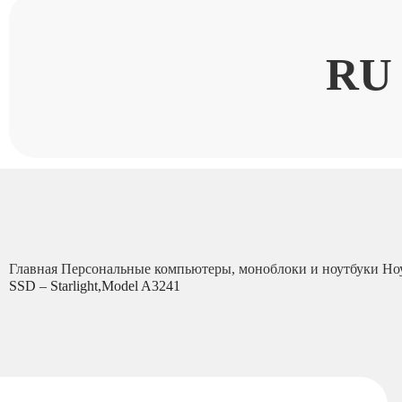
RU
Главная
Персональные компьютеры, моноблоки и ноутбуки
Но
SSD – Starlight,Model A3241