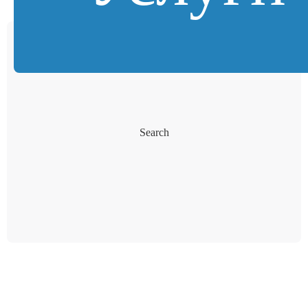
Search