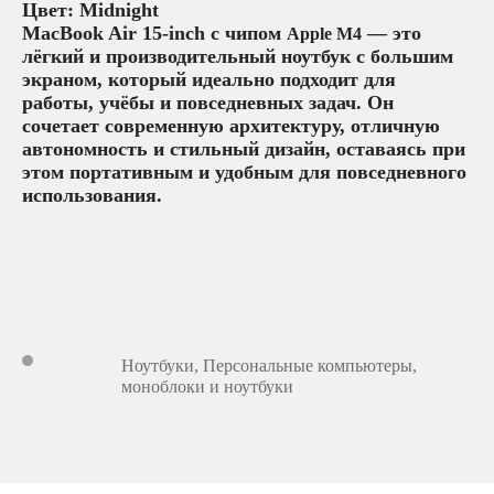
Цвет: Midnight
MacBook Air 15-inch с чипом
— это
Apple M4
лёгкий и производительный ноутбук с большим
экраном, который идеально подходит для
работы, учёбы и повседневных задач. Он
сочетает современную архитектуру, отличную
автономность и стильный дизайн, оставаясь при
этом портативным и удобным для повседневного
использования.
Ноутбуки
,
Персональные компьютеры,
моноблоки и ноутбуки