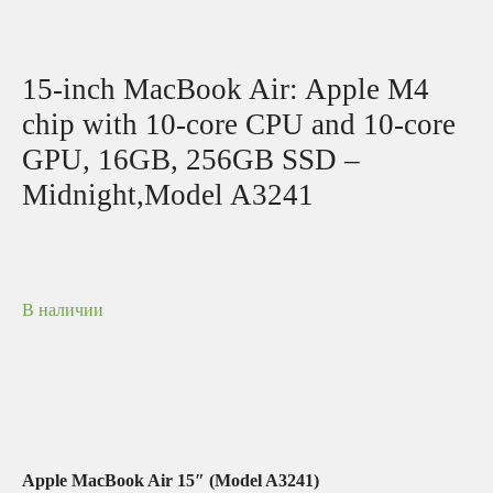
15-inch MacBook Air: Apple M4
chip with 10-core CPU and 10-core
GPU, 16GB, 256GB SSD –
Midnight,Model A3241
В наличии
Apple MacBook Air 15″ (Model A3241)