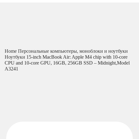
Home
Персональные компьютеры, моноблоки и ноутбуки
Ноутбуки
15-inch MacBook Air: Apple M4 chip with 10-core
CPU and 10-core GPU, 16GB, 256GB SSD – Midnight,Model
A3241