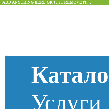
ADD ANYTHING HERE OR JUST REMOVE IT…
Катало
Услуги