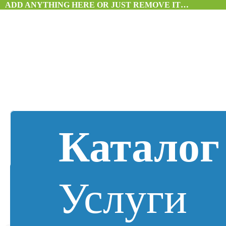
ADD ANYTHING HERE OR JUST REMOVE IT…
Каталог
Услуги