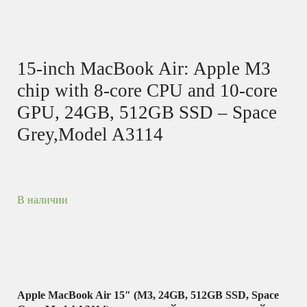
15-inch MacBook Air: Apple M3
chip with 8-core CPU and 10-core
GPU, 24GB, 512GB SSD – Space
Grey,Model A3114
В наличии
Apple MacBook Air 15″ (M3, 24GB, 512GB SSD, Space