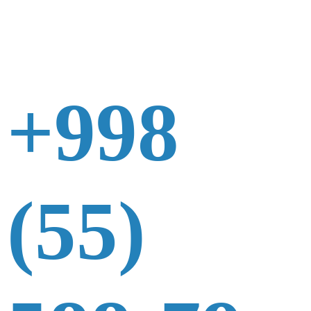
+998
(55)