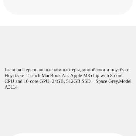
Главная
Персональные компьютеры, моноблоки и ноутбуки
Ноутбуки
15-inch MacBook Air: Apple M3 chip with 8-core
CPU and 10-core GPU, 24GB, 512GB SSD – Space Grey,Model
A3114