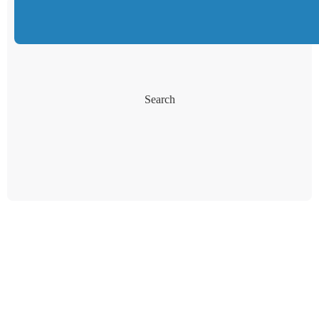
Search