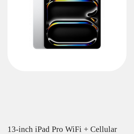
13-inch iPad Pro WiFi + Cellular