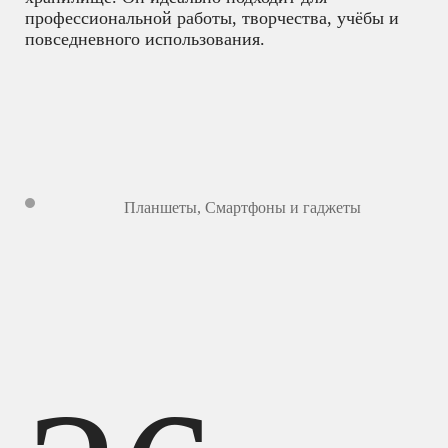
профессиональной работы, творчества, учёбы и
повседневного использования.
Планшеты
,
Смартфоны и гаджеты