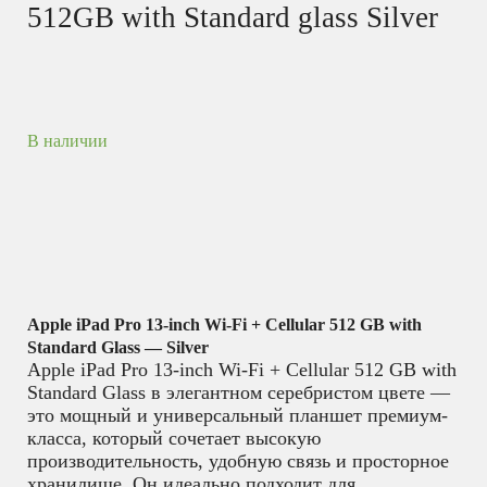
512GB with Standard glass Silver
В наличии
Apple iPad Pro 13-inch Wi-Fi + Cellular 512 GB with
Standard Glass — Silver
Apple iPad Pro 13-inch Wi-Fi + Cellular 512 GB with
Standard Glass в элегантном серебристом цвете —
это мощный и универсальный планшет премиум-
класса, который сочетает высокую
производительность, удобную связь и просторное
хранилище. Он идеально подходит для