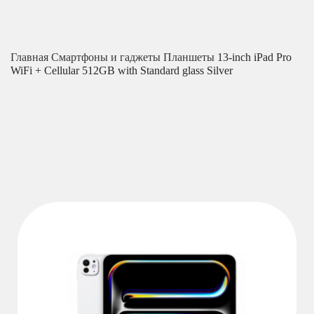
Главная
Смартфоны и гаджеты
Планшеты
13-inch iPad Pro
WiFi + Cellular 512GB with Standard glass Silver