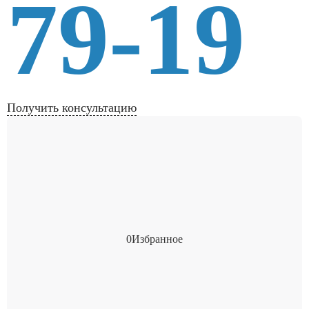
79-19
Получить консультацию
0
Избранное