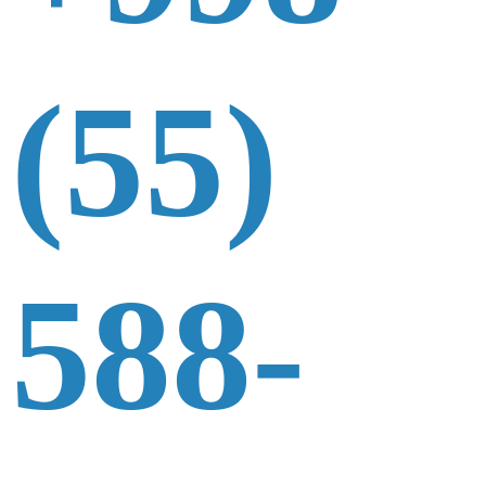
(55)
588-