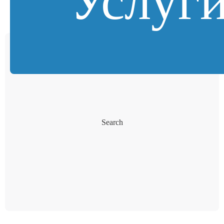
Услуг
Search